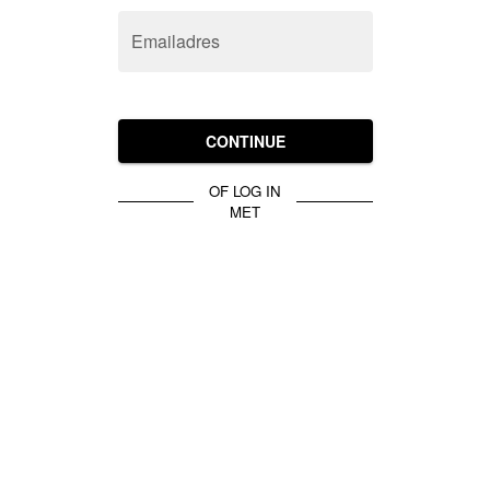
Emailadres
CONTINUE
OF LOG IN
MET