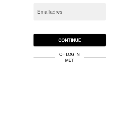
Emailadres
CONTINUE
OF LOG IN
MET