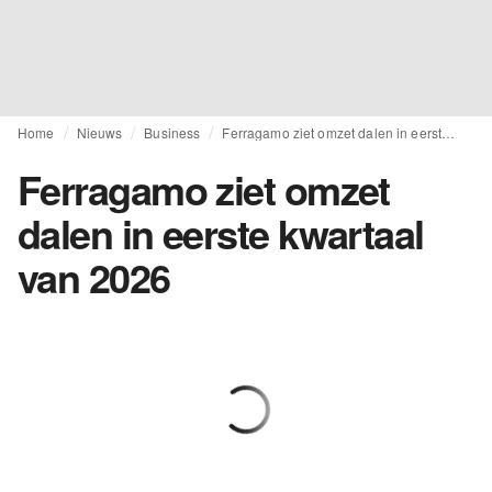
Home
Nieuws
Business
Ferragamo ziet omzet dalen in eerste kwartaal van 2026
Ferragamo ziet omzet
dalen in eerste kwartaal
van 2026