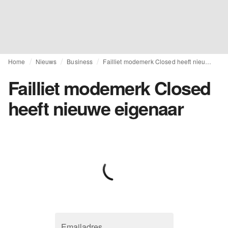
Home
Nieuws
Business
Failliet modemerk Closed heeft nieuwe eigenaar
Failliet modemerk Closed
heeft nieuwe eigenaar
Emailadres