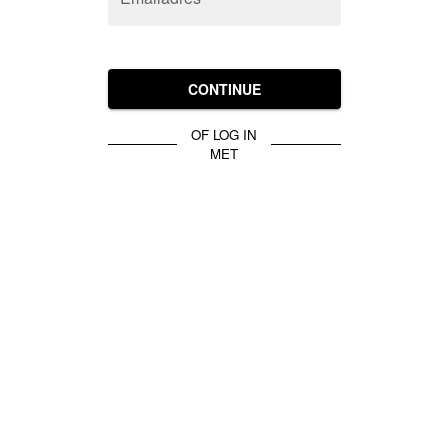
CONTINUE
OF LOG IN
MET