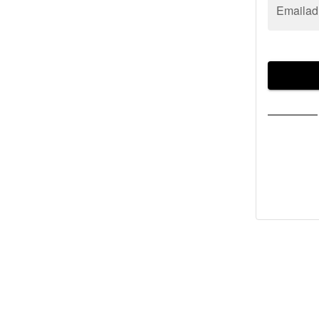
Emailad