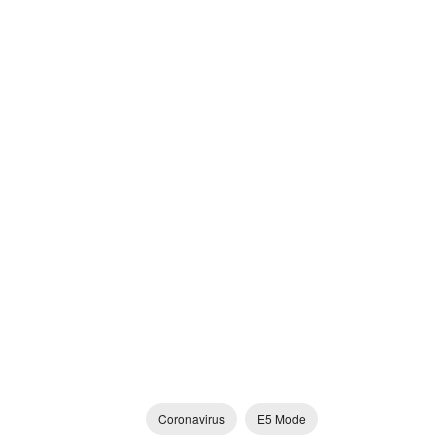
Coronavirus
E5 Mode