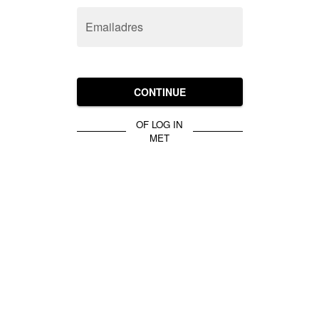
Emailadres
CONTINUE
OF LOG IN
MET