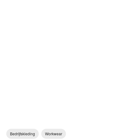
Bedrijfskleding
Workwear