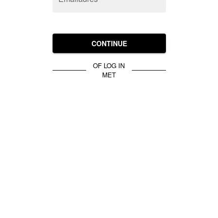
CONTINUE
OF LOG IN
MET