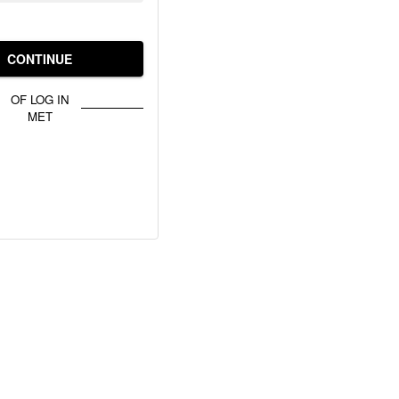
CONTINUE
OF LOG IN
MET