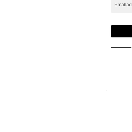
Emailad