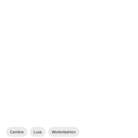
Carrière
Luxe
Workinfashion