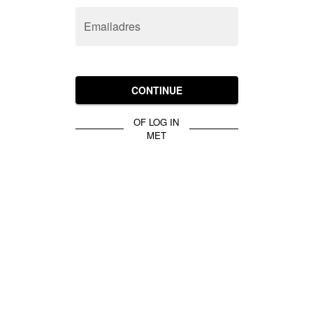
Emailadres
CONTINUE
OF LOG IN
MET