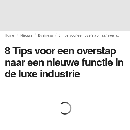
Home
Nieuws
Business
8 Tips voor een overstap naar een nieuwe functie in de luxe industrie
8 Tips voor een overstap
naar een nieuwe functie in
de luxe industrie