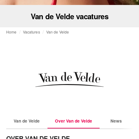
Van de Velde vacatures
Home
Vacatures
Van de Velde
Van de Velde
Over Van de Velde
News
OVER VAN DE VELDE