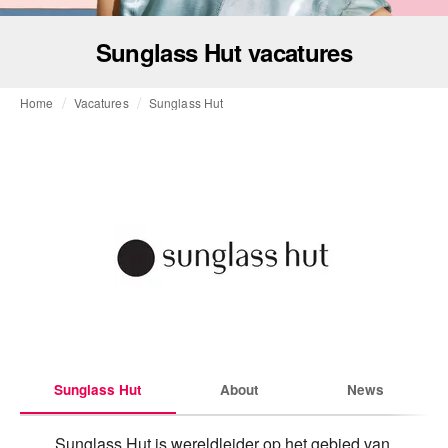
Sunglass Hut vacatures
Home
Vacatures
Sunglass Hut
Sunglass Hut
About
News
Sunglass Hut is wereldleider op het gebied van 