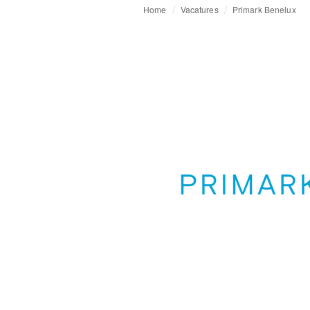
Home
Vacatures
Primark Benelux