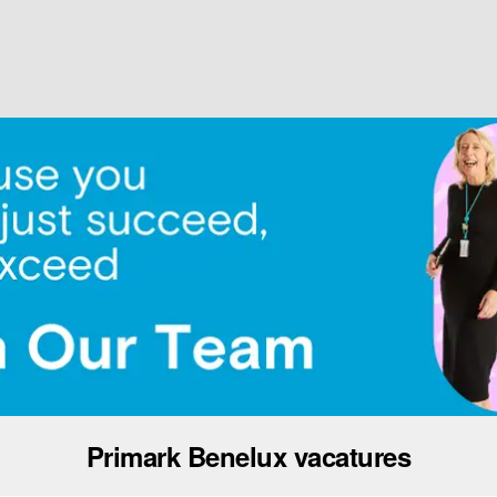
Primark Benelux vacatures