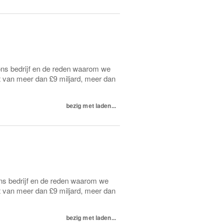
 ons bedrijf en de reden waarom we
et van meer dan £9 miljard, meer dan
bezig met laden...
ons bedrijf en de reden waarom we
et van meer dan £9 miljard, meer dan
bezig met laden...