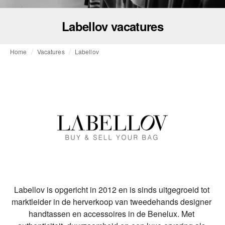
Labellov vacatures
Home
Vacatures
Labellov
Labellov is opgericht in 2012 en is sinds uitgegroeid tot 
marktleider in de herverkoop van tweedehands designer 
handtassen en accessoires in de Benelux. Met 