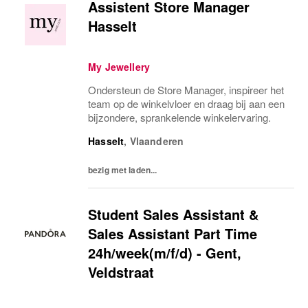
Assistent Store Manager
Hasselt
My Jewellery
Ondersteun de Store Manager, inspireer het
team op de winkelvloer en draag bij aan een
bijzondere, sprankelende winkelervaring.
Hasselt
,
Vlaanderen
bezig met laden...
Student Sales Assistant &
Sales Assistant Part Time
24h/week(m/f/d) - Gent,
Veldstraat