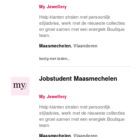
My Jewellery
Help klanten stralen met persoonlijk
stijladvies, werk met de nieuwste collecties
en groei samen met een energiek Boutique
team.
Maasmechelen
,
Vlaanderen
bezig met laden...
Jobstudent Maasmechelen
My Jewellery
Help klanten stralen met persoonlijk
stijladvies, werk met de nieuwste collecties
en groei samen met een energiek Boutique
team.
Maasmechelen
,
Vlaanderen