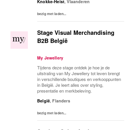
Knokke-Heist
,
Vlaanderen
bezig met laden...
Stage Visual Merchandising
B2B België
My Jewellery
Tijdens deze stage ontdek je hoe je de
uitstraling van My Jewellery tot leven brengt
in verschillende boutiques en verkooppunten
in België. Je leert alles over styling,
presentatie en merkbeleving.
België
,
Flanders
bezig met laden...