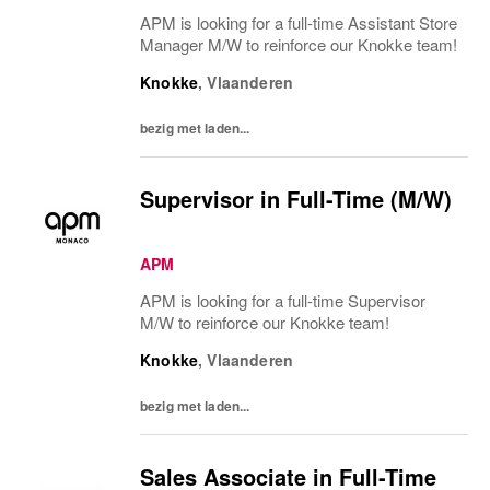
APM is looking for a full-time Assistant Store
Manager M/W to reinforce our Knokke team!
Knokke
,
Vlaanderen
bezig met laden...
Supervisor in Full-Time (M/W)
APM
APM is looking for a full-time Supervisor
M/W to reinforce our Knokke team!
Knokke
,
Vlaanderen
bezig met laden...
Sales Associate in Full-Time