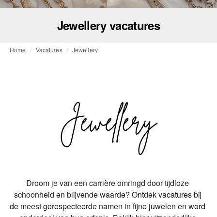
Jewellery vacatures
Home
Vacatures
Jewellery
Droom je van een carrière omringd door tijdloze 
schoonheid en blijvende waarde? Ontdek vacatures bij 
de meest gerespecteerde namen in fijne juwelen en word 