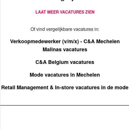
LAAT MEER VACATURES ZIEN
Of vind vergelijkbare vacatures in:
Verkoopmedewerker (v/m/x) - C&A Mechelen
Malinas vacatures
C&A Belgium vacatures
Mode vacatures in Mechelen
Retail Management & In-store vacatures in de mode