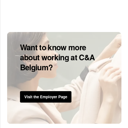
Want to know more
about working at C&A
Belgium?
Visit the Employer Page