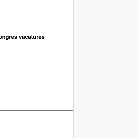
Tongres vacatures