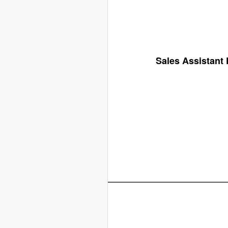
Sales Assistant 