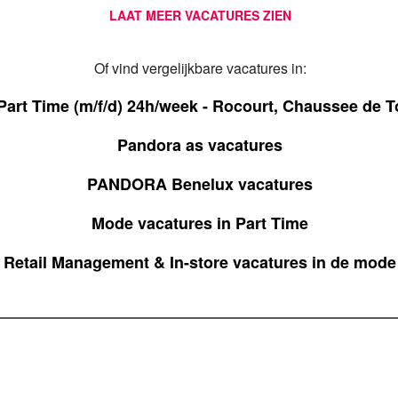
LAAT MEER VACATURES ZIEN
Of vind vergelijkbare vacatures in:
Part Time (m/f/d) 24h/week - Rocourt, Chaussee de 
Pandora as vacatures
PANDORA Benelux vacatures
Mode vacatures in Part Time
Retail Management & In-store vacatures in de mode