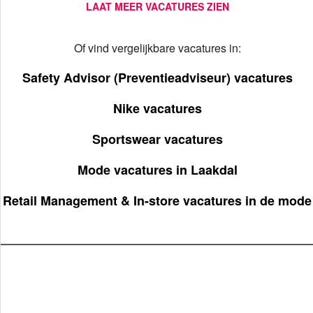
LAAT MEER VACATURES ZIEN
Of vind vergelijkbare vacatures in:
Safety Advisor (Preventieadviseur) vacatures
Nike vacatures
Sportswear vacatures
Mode vacatures in Laakdal
Retail Management & In-store vacatures in de mode