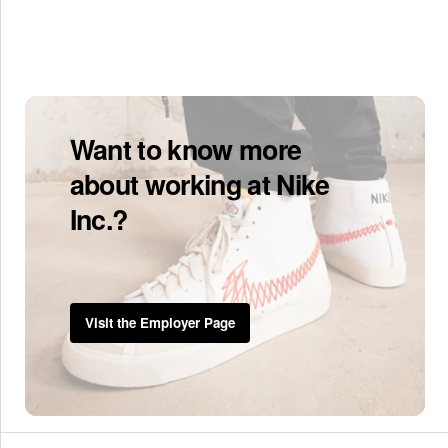
Want to know more
about working at Nike
Inc.?
Visit the Employer Page