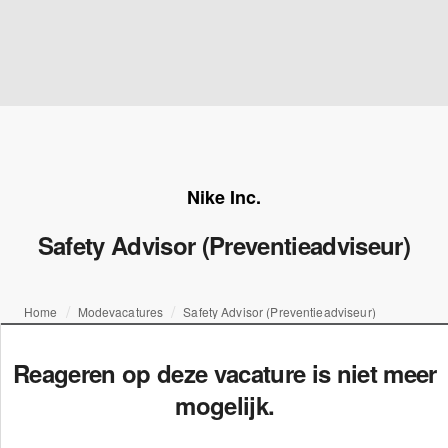
Nike Inc.
Safety Advisor (Preventieadviseur)
Home
Modevacatures
Safety Advisor (Preventieadviseur)
Reageren op deze vacature is niet meer
mogelijk.