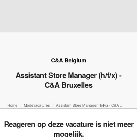
C&A Belgium
Assistant Store Manager (h/f/x) -
C&A Bruxelles
Home
Modevacatures
Assistant Store Manager (h/f/x) - C&A Bruxelles
Reageren op deze vacature is niet meer
mogelijk.