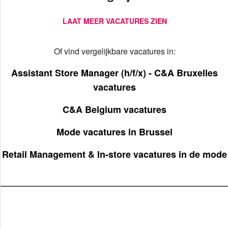
LAAT MEER VACATURES ZIEN
Of vind vergelijkbare vacatures in:
Assistant Store Manager (h/f/x) - C&A Bruxelles
vacatures
C&A Belgium vacatures
Mode vacatures in Brussel
Retail Management & In-store vacatures in de mode