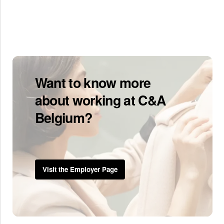
Want to know more
about working at C&A
Belgium?
Visit the Employer Page