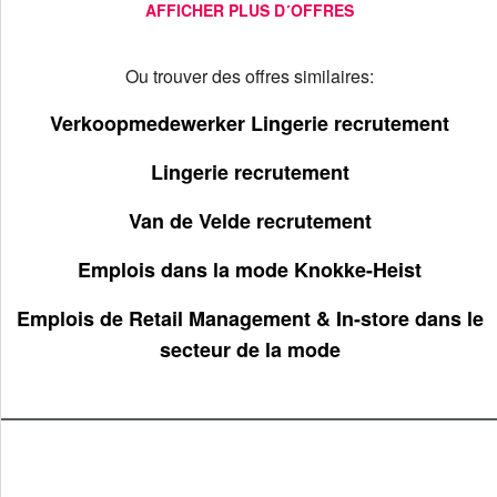
AFFICHER PLUS D´OFFRES
Ou trouver des offres similaires:
Verkoopmedewerker Lingerie recrutement
Lingerie recrutement
Van de Velde recrutement
Emplois dans la mode Knokke-Heist
Emplois de Retail Management & In-store dans le
secteur de la mode