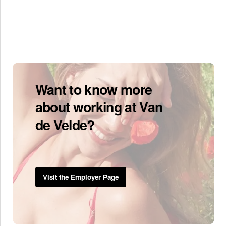
Want to know more
about working at Van
de Velde?
Visit the Employer Page