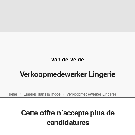
Van de Velde
Verkoopmedewerker Lingerie
Home
Emplois dans la mode
Verkoopmedewerker Lingerie
Cette offre n´accepte plus de
candidatures